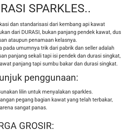
RASI SPARKLES..
ikasi dan standarisasi dari kembang api kawat
tukan dari DURASI, bukan panjang pendek kawat, dus
an ataupun penamaan kelasnya.
 pada umumnya trik dari pabrik dan seller adalah
n panjang sekali tapi isi pendek dan durasi singkat,
awat panjang tapi sumbu bakar dan durasi singkat.
unjuk penggunaan:
unakan lilin untuk menyalakan sparkles.
angan pegang bagian kawat yang telah terbakar,
arena sangat panas.
RGA GROSIR: