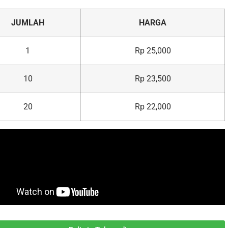
JUMLAH
HARGA
1
Rp 25,000
10
Rp 23,500
20
Rp 22,000