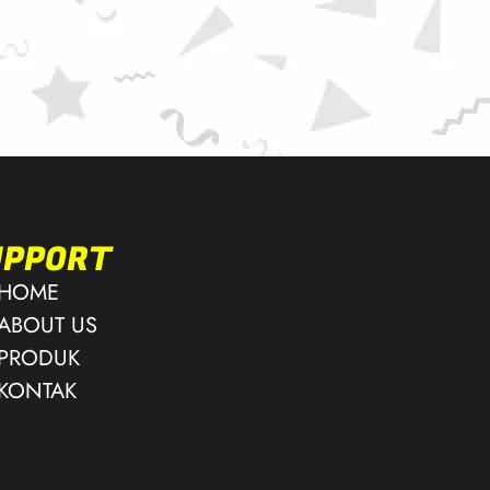
UPPORT
HOME
ABOUT US
PRODUK
KONTAK