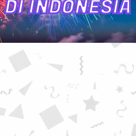
DI INDONESIA