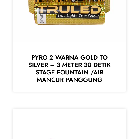
PYRO 2 WARNA GOLD TO
SILVER – 3 METER 30 DETIK
STAGE FOUNTAIN /AIR
MANCUR PANGGUNG