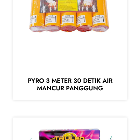
PYRO 3 METER 30 DETIK AIR
MANCUR PANGGUNG