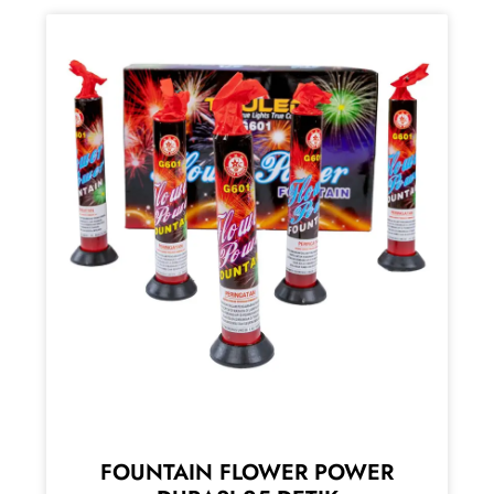
FOUNTAIN FLOWER POWER