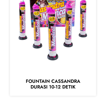
FOUNTAIN CASSANDRA
DURASI 10-12 DETIK