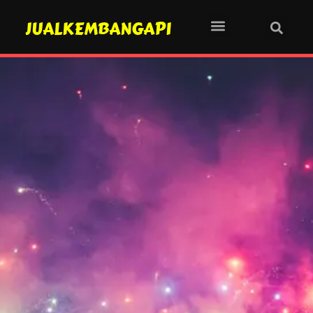
JUALKEMBANGAPI