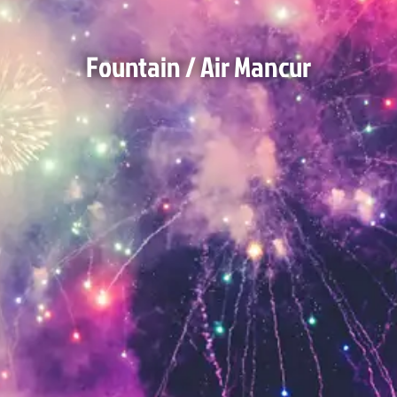
Fountain / Air Mancur