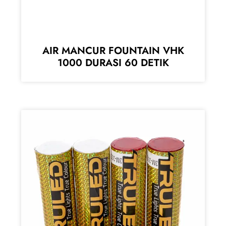
AIR MANCUR FOUNTAIN VHK
1000 DURASI 60 DETIK