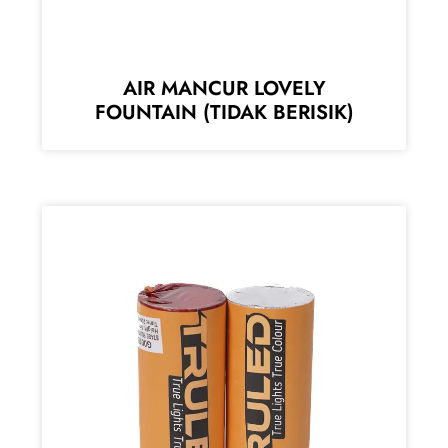
AIR MANCUR LOVELY
FOUNTAIN (TIDAK BERISIK)