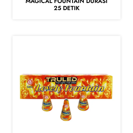
MAGICAL FOUNTAIN DURASI
25 DETIK