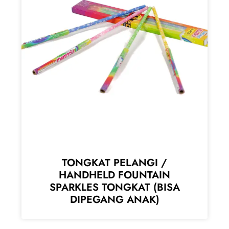
TONGKAT PELANGI /
HANDHELD FOUNTAIN
SPARKLES TONGKAT (BISA
DIPEGANG ANAK)