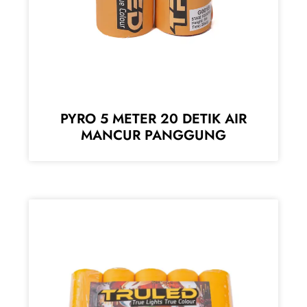
PYRO 5 METER 20 DETIK AIR
MANCUR PANGGUNG