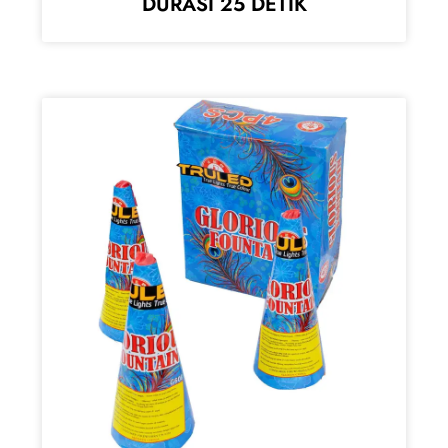
DURASI 25 DETIK