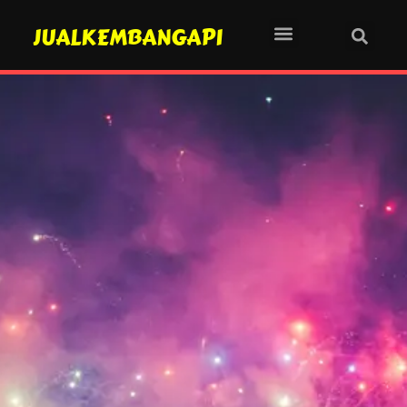
JUALKEMBANGAPI