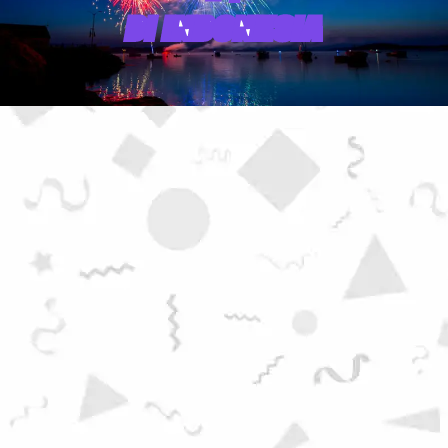
DI INDONESIA