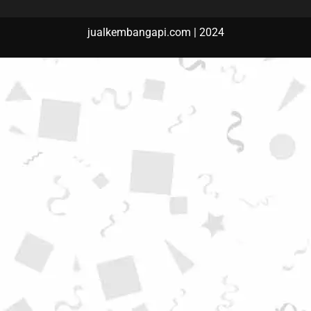
jualkembangapi.com | 2024