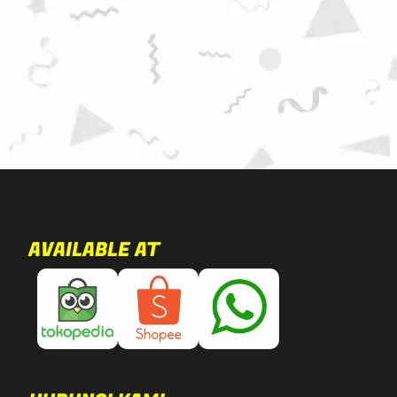
AVAILABLE AT