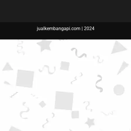
jualkembangapi.com | 2024