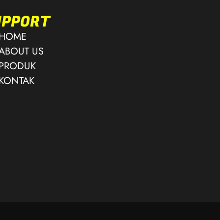
UPPORT
HOME
ABOUT US
PRODUK
KONTAK