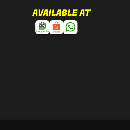
AVAILABLE AT