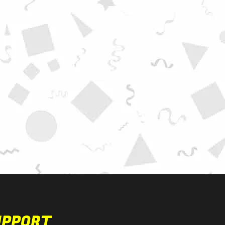
UPPORT