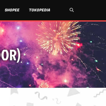
SHOPEE
TOKOPEDIA
DOR)