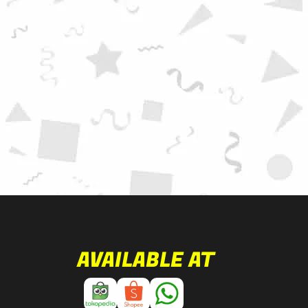
AVAILABLE AT