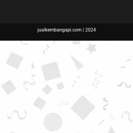
jualkembangapi.com | 2024