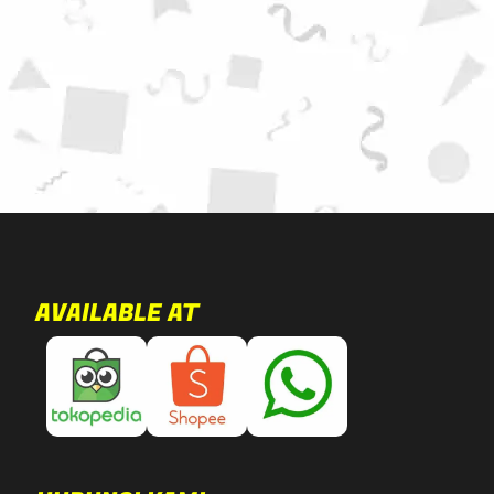
AVAILABLE AT