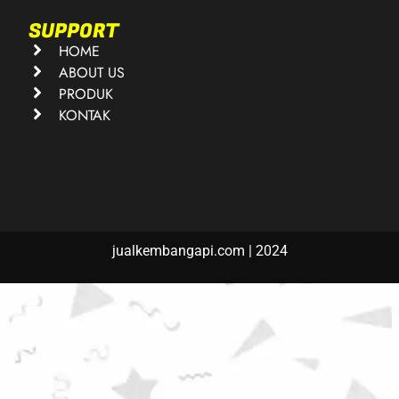
SUPPORT
HOME
ABOUT US
PRODUK
KONTAK
jualkembangapi.com | 2024