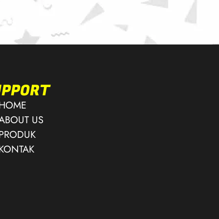
UPPORT
HOME
ABOUT US
PRODUK
KONTAK