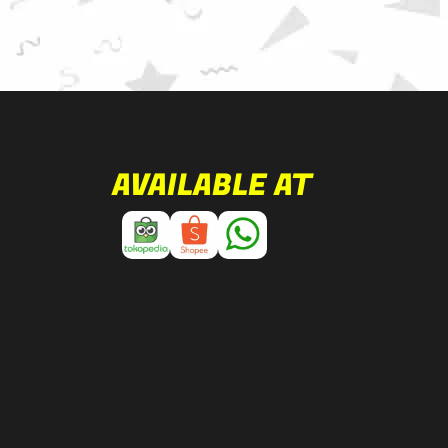
AVAILABLE AT