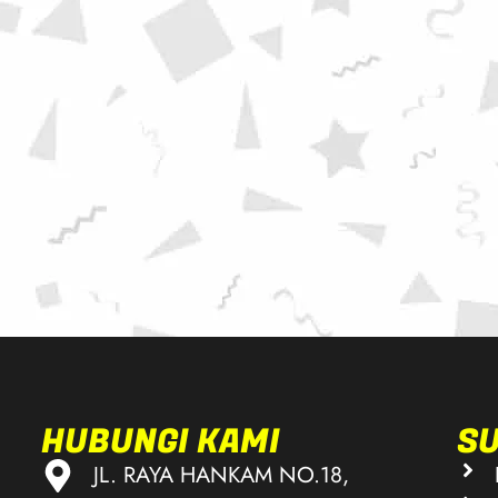
HUBUNGI KAMI
S
JL. RAYA HANKAM NO.18,