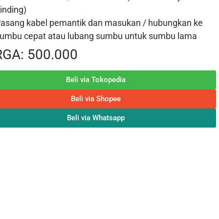
inding)
asang kabel pemantik dan masukan / hubungkan ke
umbu cepat atau lubang sumbu untuk sumbu lama
GA: 500.000
Beli via Tokopedia
Beli via Shopee
Beli via Whatsapp