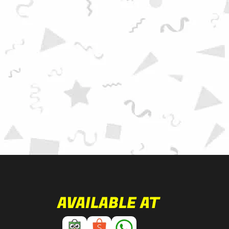
AVAILABLE AT