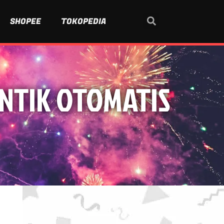
SHOPEE
TOKOPEDIA
NTIK OTOMATIS