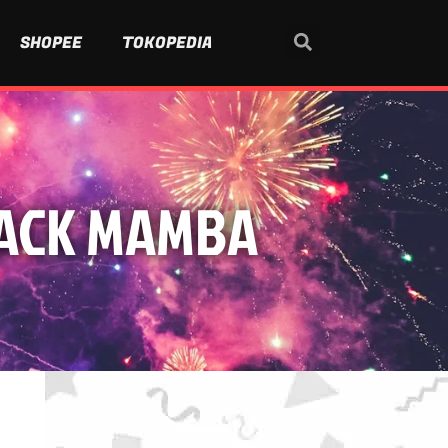
SHOPEE
TOKOPEDIA
BLACK MAMBA