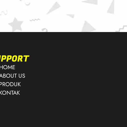
UPPORT
HOME
ABOUT US
PRODUK
KONTAK