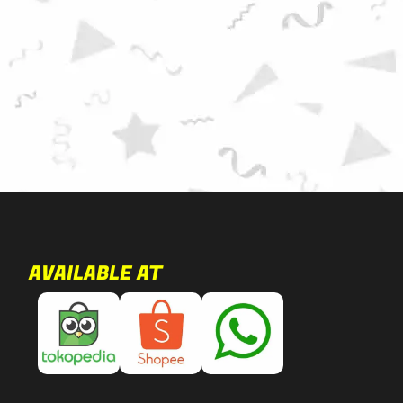
AVAILABLE AT