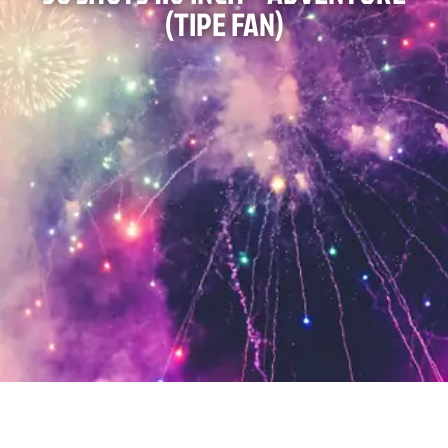
(TIPE FAN)