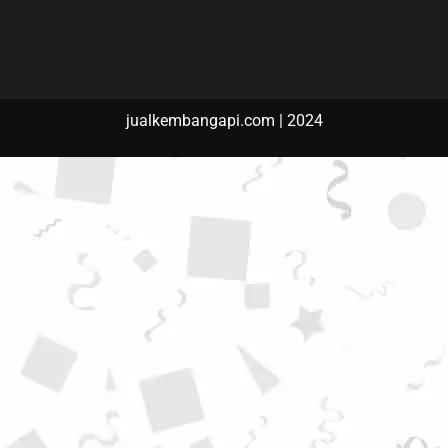
jualkembangapi.com | 2024