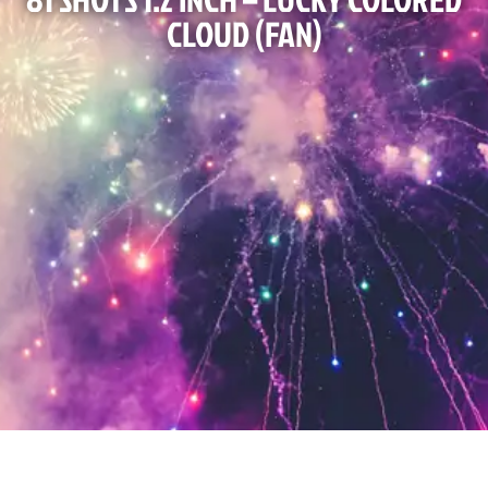
CLOUD (FAN)