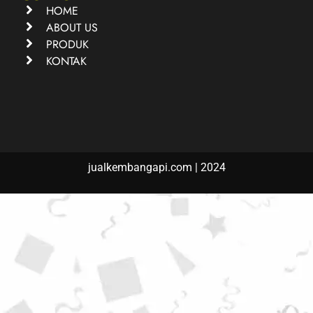
HOME
ABOUT US
PRODUK
KONTAK
jualkembangapi.com | 2024