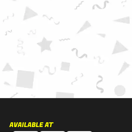
AVAILABLE AT