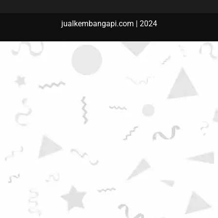
jualkembangapi.com | 2024