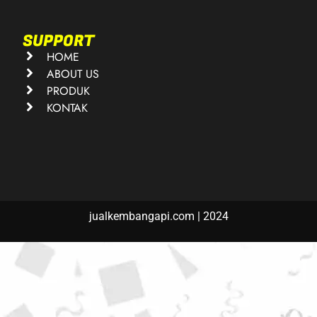
SUPPORT
HOME
ABOUT US
PRODUK
KONTAK
jualkembangapi.com | 2024