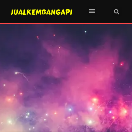
JUALKEMBANGAPI