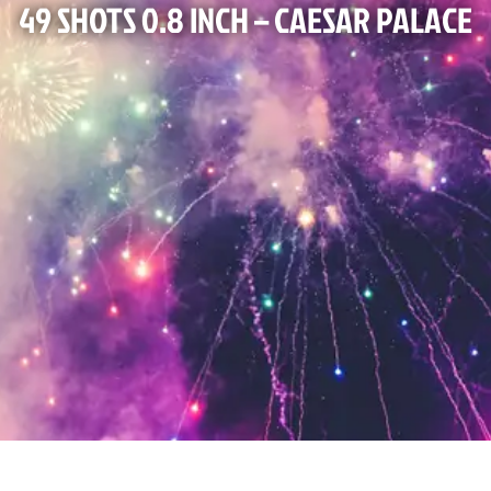
49 SHOTS 0.8 INCH – CAESAR PALACE