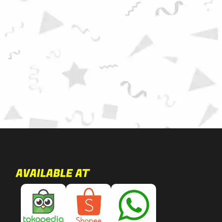
AVAILABLE AT