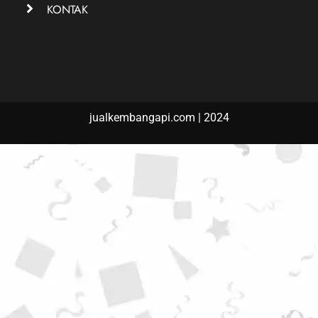
KONTAK
jualkembangapi.com | 2024