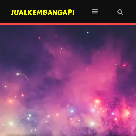
JUALKEMBANGAPI