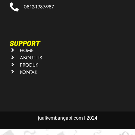
0812-1987-987
SUPPORT
HOME
ABOUT US
PRODUK
KONTAK
jualkembangapi.com | 2024