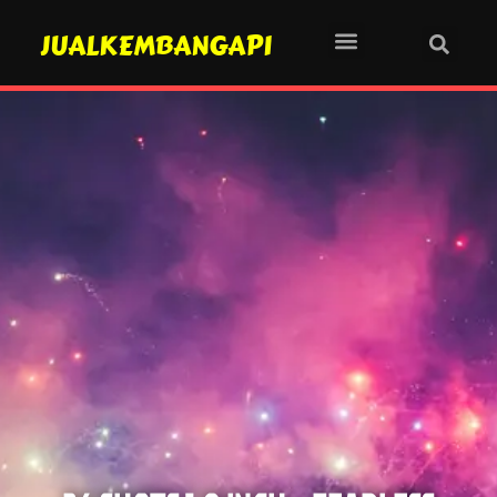
JUALKEMBANGAPI