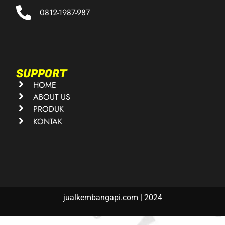
0812-1987-987
SUPPORT
HOME
ABOUT US
PRODUK
KONTAK
jualkembangapi.com | 2024