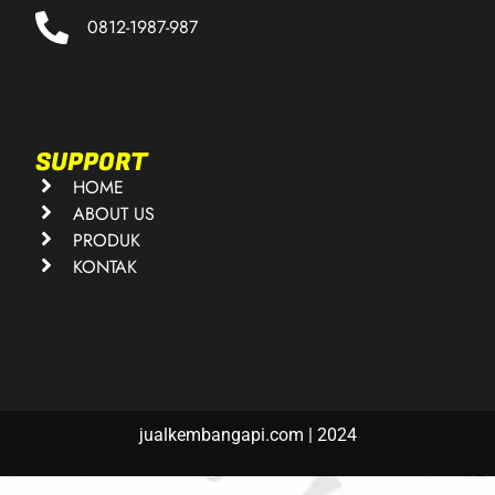
0812-1987-987
SUPPORT
HOME
ABOUT US
PRODUK
KONTAK
jualkembangapi.com | 2024