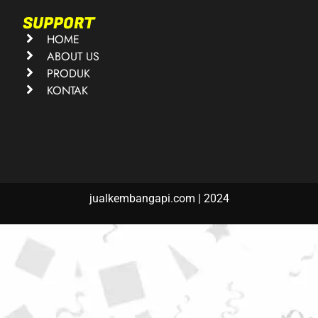
SUPPORT
HOME
ABOUT US
PRODUK
KONTAK
jualkembangapi.com | 2024