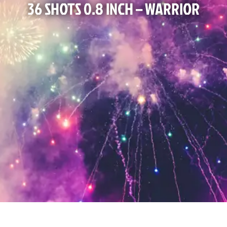
36 SHOTS 0.8 INCH – WARRIOR