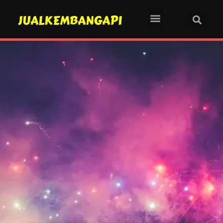
JUALKEMBANGAPI