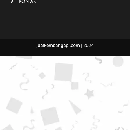
KONTAK
jualkembangapi.com | 2024