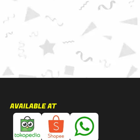
AVAILABLE AT