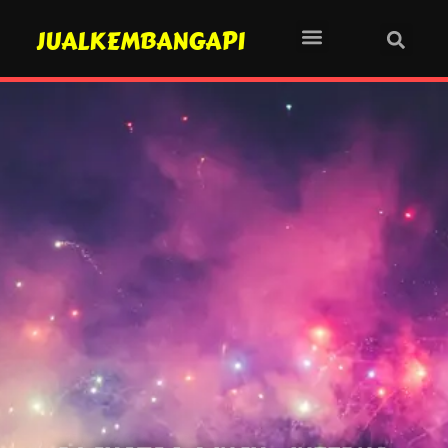
JUALKEMBANGAPI