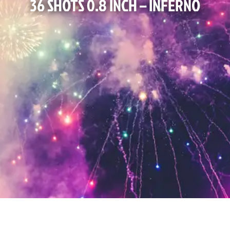
36 SHOTS 0.8 INCH – INFERNO