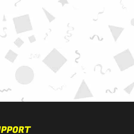
UPPORT