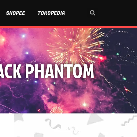
SHOPEE
TOKOPEDIA
 BLACK PHANTOM