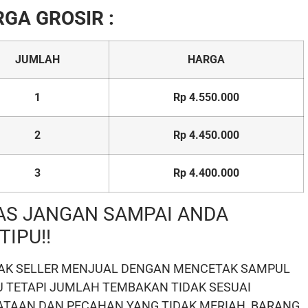
GA GROSIR :
JUMLAH
HARGA
1
Rp 4.550.000
2
Rp 4.450.000
3
Rp 4.400.000
AS JANGAN SAMPAI ANDA
TIPU!!
AK SELLER MENJUAL DENGAN MENCETAK SAMPUL
U TETAPI JUMLAH TEMBAKAN TIDAK SESUAI
ATAAN DAN PECAHAN YANG TIDAK MERIAH, BARANG