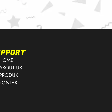
UPPORT
HOME
ABOUT US
PRODUK
KONTAK