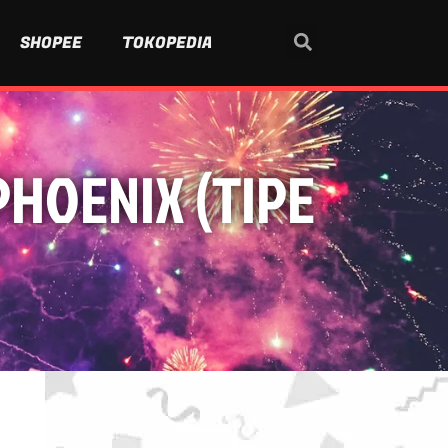
SHOPEE
TOKOPEDIA
PHOENIX (TIPE