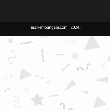
jualkembangapi.com | 2024