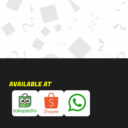
AVAILABLE AT