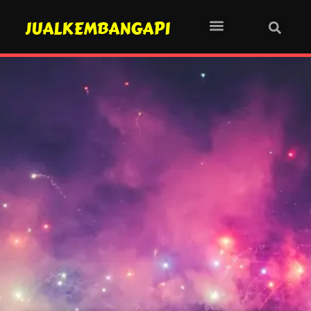
JUALKEMBANGAPI