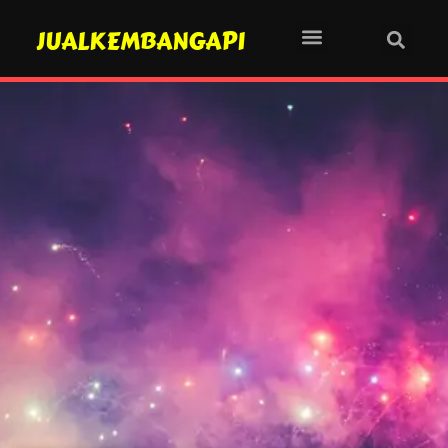
JUALKEMBANGAPI