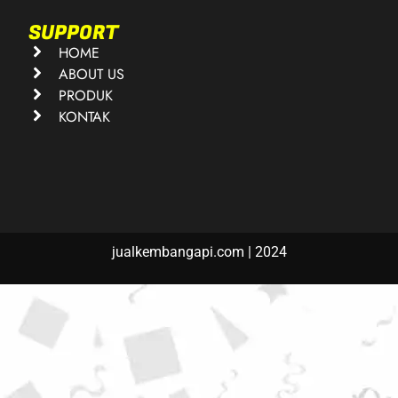
SUPPORT
HOME
ABOUT US
PRODUK
KONTAK
jualkembangapi.com | 2024