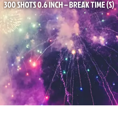
300 SHOTS 0.6 INCH – BREAK TIME (S)