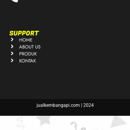
SUPPORT
HOME
ABOUT US
PRODUK
KONTAK
jualkembangapi.com | 2024