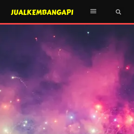
JUALKEMBANGAPI