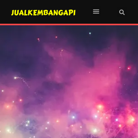
JUALKEMBANGAPI