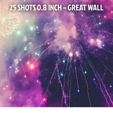
25 SHOTS 0.8 INCH – GREAT WALL