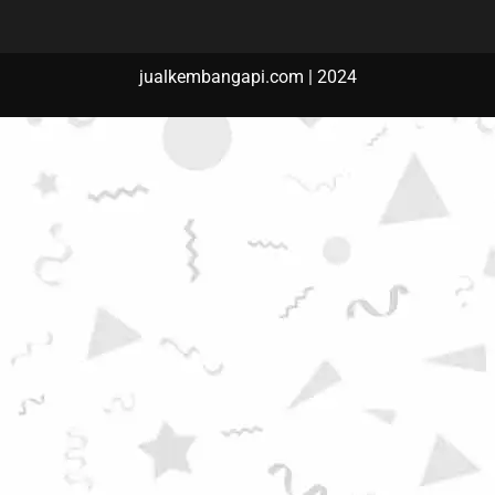
jualkembangapi.com | 2024