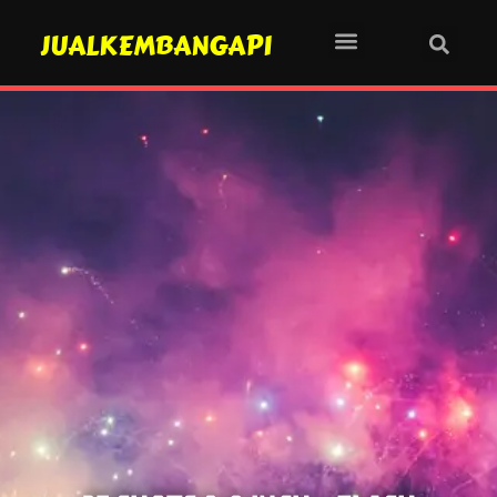
JUALKEMBANGAPI