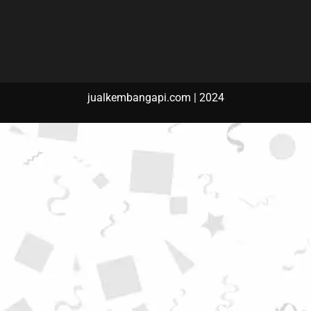
jualkembangapi.com | 2024