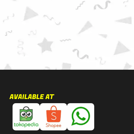
AVAILABLE AT