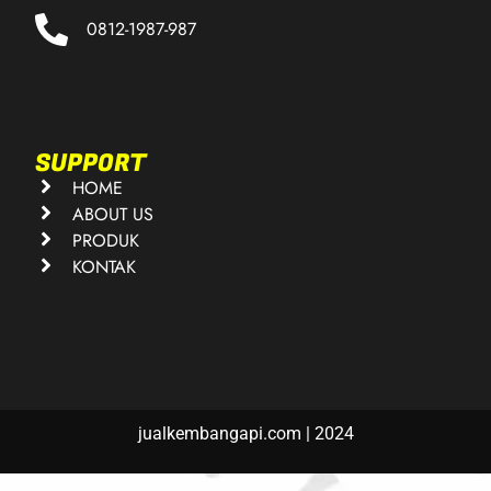
0812-1987-987
SUPPORT
HOME
ABOUT US
PRODUK
KONTAK
jualkembangapi.com | 2024