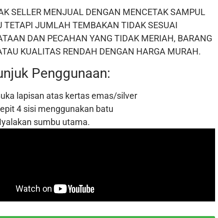
AK SELLER MENJUAL DENGAN MENCETAK SAMPUL
U TETAPI JUMLAH TEMBAKAN TIDAK SESUAI
ATAAN DAN PECAHAN YANG TIDAK MERIAH, BARANG
 ATAU KUALITAS RENDAH DENGAN HARGA MURAH.
unjuk Penggunaan:
uka lapisan atas kertas emas/silver
epit 4 sisi menggunakan batu
yalakan sumbu utama.