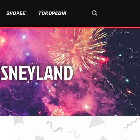
SHOPEE
TOKOPEDIA
DISNEYLAND