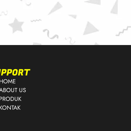
UPPORT
HOME
ABOUT US
PRODUK
KONTAK