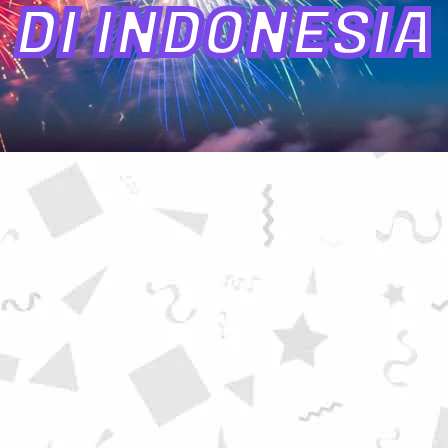
DI INDONESIA