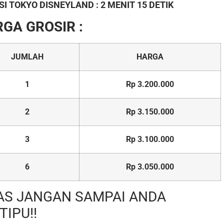
I TOKYO DISNEYLAND : 2 MENIT 15 DETIK
GA GROSIR :
JUMLAH
HARGA
1
Rp 3.200.000
2
Rp 3.150.000
3
Rp 3.100.000
6
Rp 3.050.000
AS JANGAN SAMPAI ANDA
TIPU!!