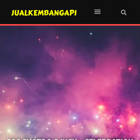
JUALKEMBANGAPI