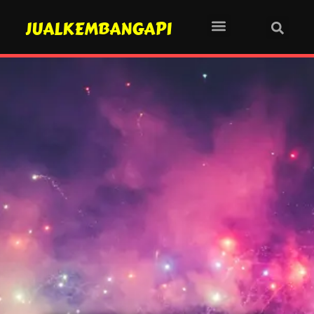
JUALKEMBANGAPI