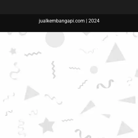
jualkembangapi.com | 2024