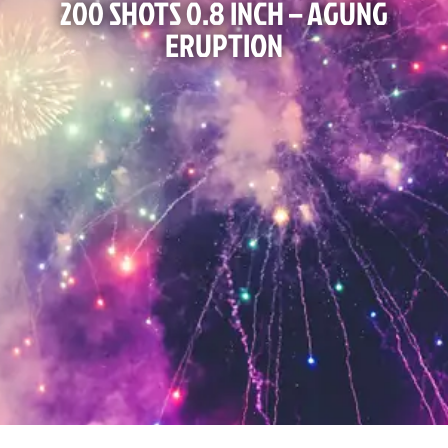
200 SHOTS 0.8 INCH – AGUNG
ERUPTION