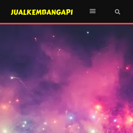
JUALKEMBANGAPI