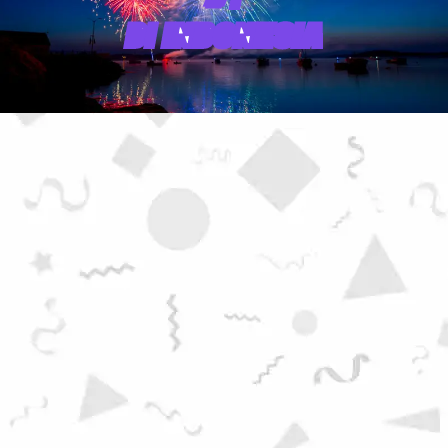
DI INDONESIA