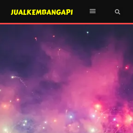
JUALKEMBANGAPI