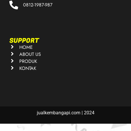
0812-1987-987
SUPPORT
HOME
ABOUT US
PRODUK
KONTAK
jualkembangapi.com | 2024