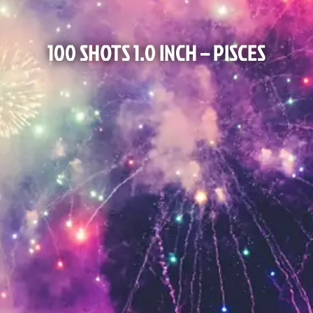
100 SHOTS 1.0 INCH – PISCES