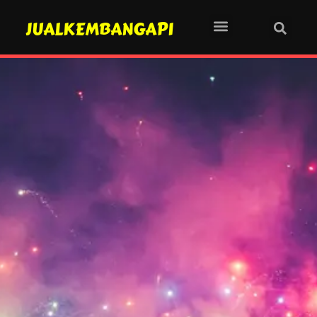
JUALKEMBANGAPI