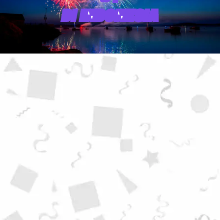
DI INDONESIA