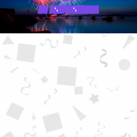
DI INDONESIA