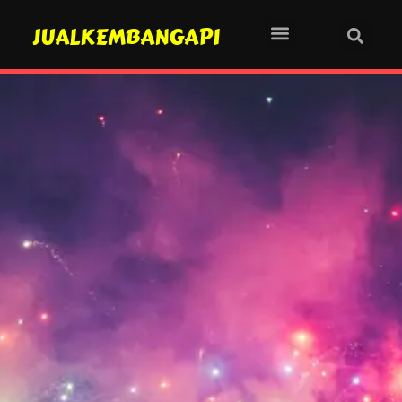
JUALKEMBANGAPI