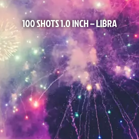
100 SHOTS 1.0 INCH – LIBRA