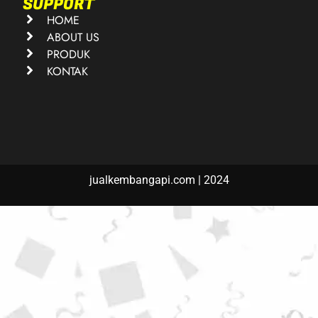
SUPPORT
HOME
ABOUT US
PRODUK
KONTAK
jualkembangapi.com | 2024