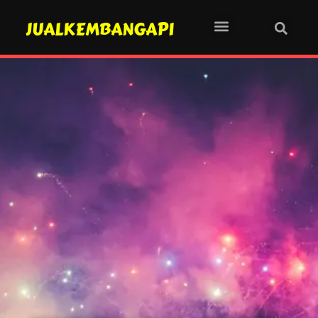
JUALKEMBANGAPI