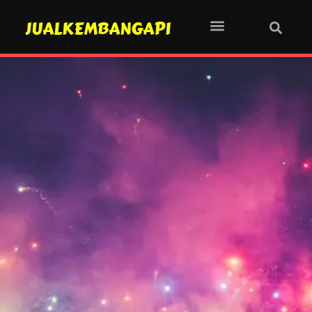
JUALKEMBANGAPI