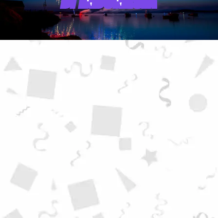
DI INDONESIA