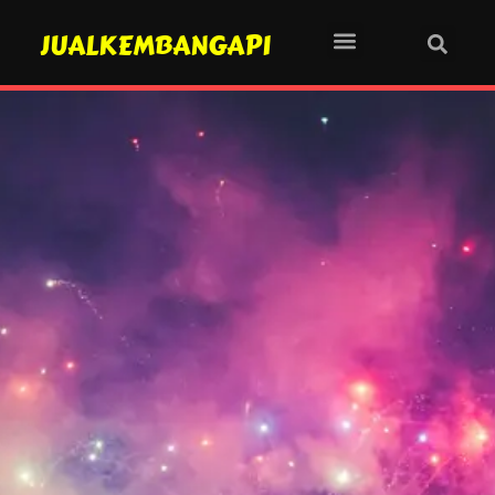
JUALKEMBANGAPI