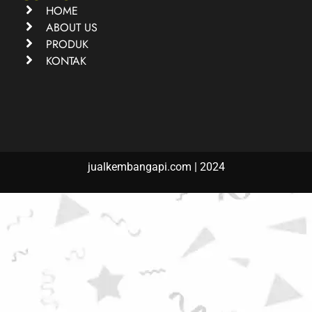
HOME
ABOUT US
PRODUK
KONTAK
jualkembangapi.com | 2024