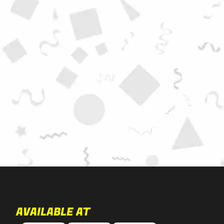
AVAILABLE AT